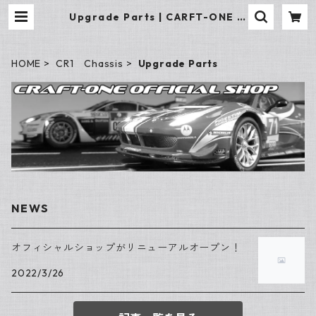
Upgrade Parts | CARFT-ONE O
fficial Shop
HOME
CR1 Chassis
Upgrade Parts
NEWS
オフィシャルショップがリニューアルオープン！
2022/3/26