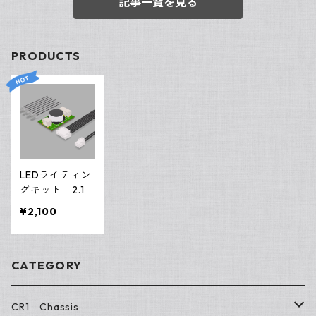
記事一覧を見る
PRODUCTS
LEDライティン
グキット 2.1
¥2,100
CATEGORY
CR1 Chassis