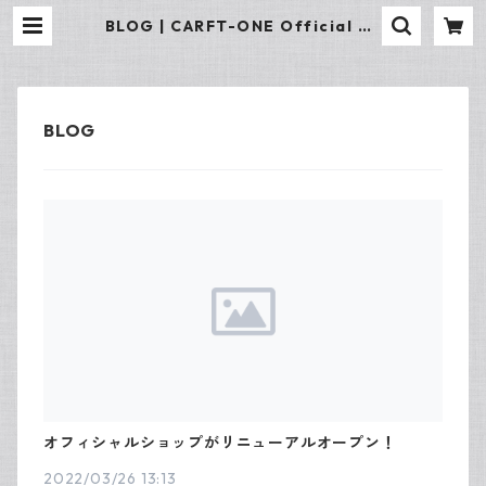
BLOG | CARFT-ONE Official Sh
op
オフィシャルショップがリニューアルオープン！
2022/03/26 13:13